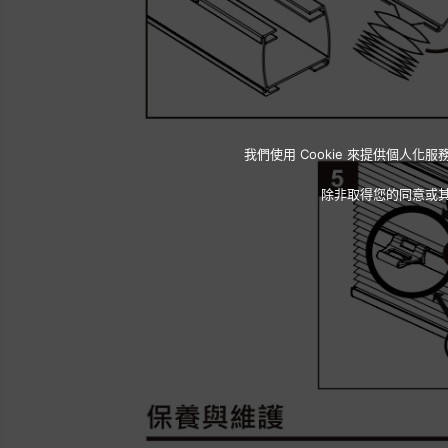
我們使用 Cookie 來提供個
除非取得您的同意或