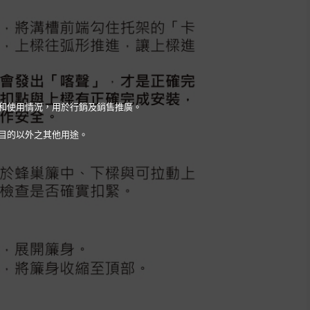
量和使用情況，用於行銷及銷售推廣。
目的以外之其他用途。