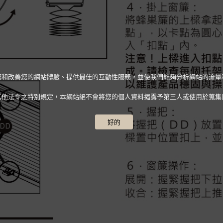
人化服務和改善您的網站體驗、提供最佳的互動性服務，並使我們能夠分析網站的流
其他法令之特別規定，本網站絕不會將您的個人資料揭露予第三人或使用於蒐集
好的