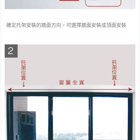
確定托架安裝的牆面方向，可選擇牆面安裝或頂面安裝