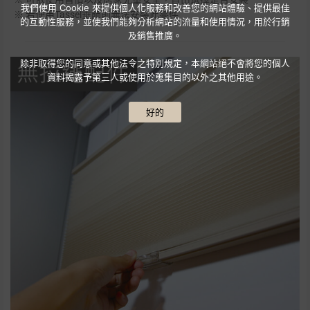
我們使用 Cookie 來提供個人化服務和改善您的網站體驗、提供最佳
※ 若使用Tassel垂飾則無法安裝此零件
的互動性服務，並使我們能夠分析網站的流量和使用情況，用於行銷
及銷售推廣。
除非取得您的同意或其他法令之特別規定，本網站絕不會將您的個人
資料揭露予第三人或使用於蒐集目的以外之其他用途。
好的