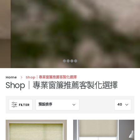
Home
Shop｜專業窗簾推薦客製化選擇
Shop｜專業窗簾推薦客製化選擇
FILTER