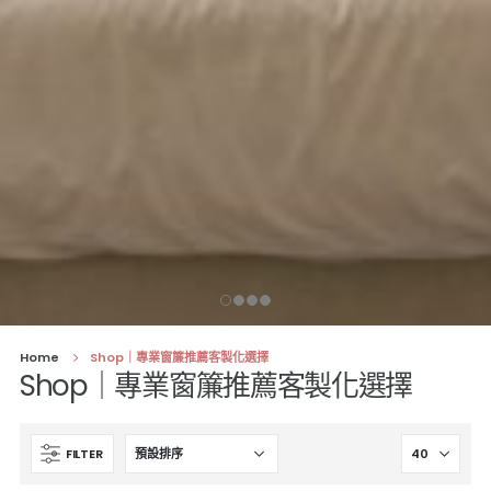
Home
Shop｜專業窗簾推薦客製化選擇
Shop｜專業窗簾推薦客製化選擇
FILTER