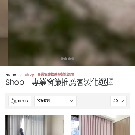
Home
Shop｜專業窗簾推薦客製化選擇
Shop｜專業窗簾推薦客製化選擇
FILTER