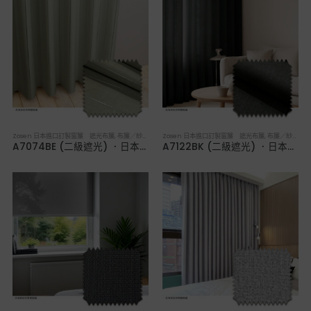
Zosen 日本進口訂製窗簾 遮光布簾
,
布簾／紗簾／窗簾布
Zosen 日本進口訂製窗簾 遮光布簾
,
布簾／紗簾／窗簾布
A7074BE (二級遮光) ．日本進口訂製遮光布簾
A7122BK (二級遮光) ．日本進口訂製遮光布簾