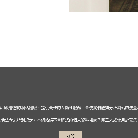
人化服務和改善您的網站體驗、提供最佳的互動性服務，並使我們能夠分析網站的流
其他法令之特別規定，本網站絕不會將您的個人資料揭露予第三人或使用於蒐集
好的