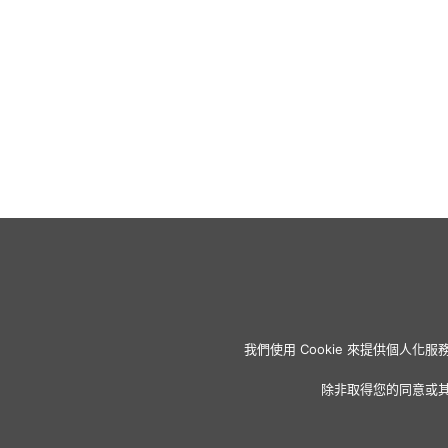
我們使用 Cookie 來提供個
除非取得您的同意或