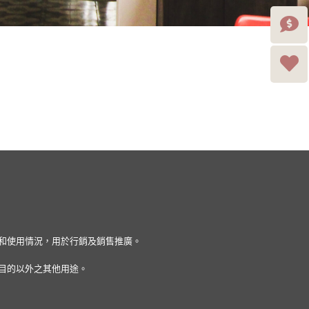
量和使用情況，用於行銷及銷售推廣。
目的以外之其他用途。