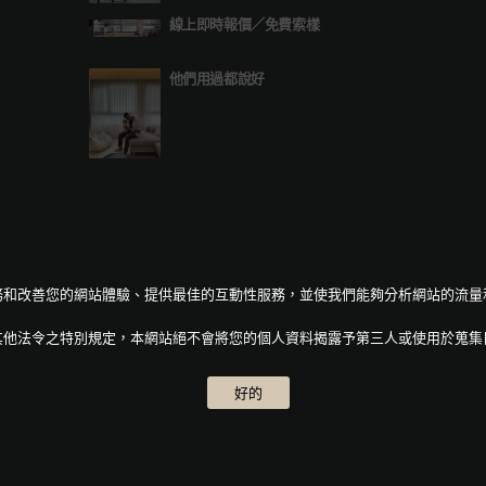
線上即時報價
／
免費索樣
他們用過都說好
人化服務和改善您的網站體驗、提供最佳的互動性服務，並使我們能夠分析網站的流
其他法令之特別規定，本網站絕不會將您的個人資料揭露予第三人或使用於蒐集
好的