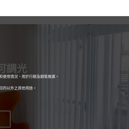
可調光
量和使用情況，用於行銷及銷售推廣。
目的以外之其他用途。