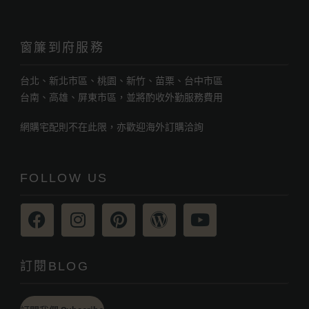
窗簾到府服務
台北、新北市區、桃園、新竹、苗栗、台中市區
台南、高雄、屏東市區，並將酌收外勤服務費用
網購宅配則不在此限，亦歡迎海外訂購洽詢
FOLLOW US
訂閱BLOG