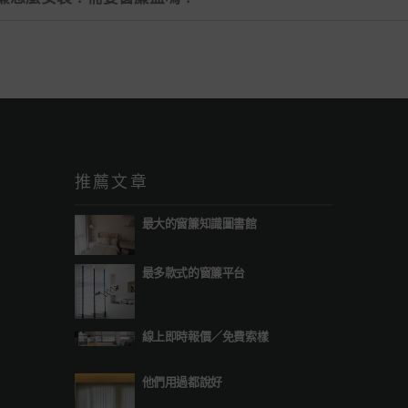
推薦文章
最大的窗簾知識圖書館
最多款式的窗簾平台
線上即時報價
／
免費索樣
他們用過都說好