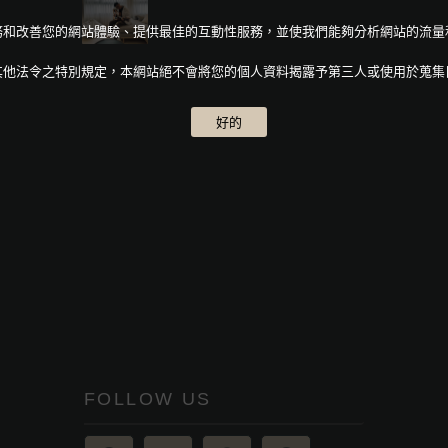
人化服務和改善您的網站體驗、提供最佳的互動性服務，並使我們能夠分析網站的流
其他法令之特別規定，本網站絕不會將您的個人資料揭露予第三人或使用於蒐集
好的
FOLLOW US