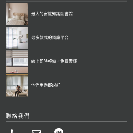
最大的窗簾知識圖書館
最多款式的窗簾平台
線上即時報價／免費索樣
他們用過都說好
聯絡我們