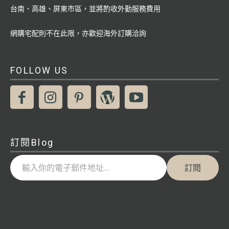
台南、高雄、屏東市區，並將酌收外勤服務費用
網購宅配則不在此限，亦歡迎海外訂購洽詢
FOLLOW US
訂閱Blog
輸入你的電子郵件地址…
訂閱