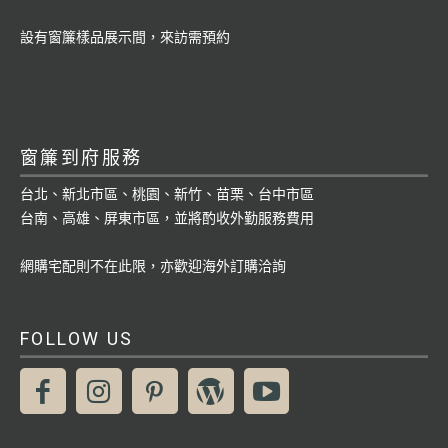
設有窗簾樣品展示間，來訪需預約
窗簾到府服務
台北、新北市區、桃園、新竹、苗栗、台中市區
台南、高雄、屏東市區，並將酌收外勤服務費用
網購宅配則不在此限，亦歡迎海外訂購洽詢
FOLLOW US