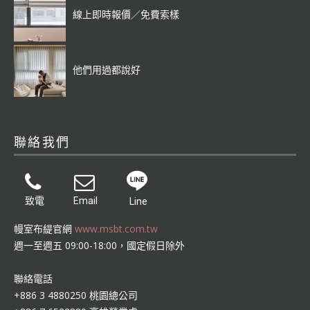
線上即時報價／免費索樣
他們用過都說好
聯絡我們
致電
Email
Line
幔室布緹官網
www.msbt.com.tw
週一至週五 09:00-18:00，國定假日除外
聯絡電話
+886 3 4880250 桃園總公司