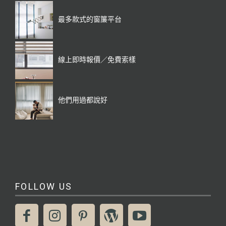
最多款式的窗簾平台
線上即時報價／免費索樣
他們用過都說好
FOLLOW US