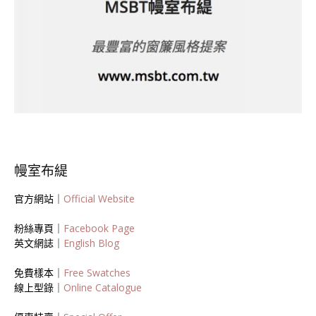
幔室布緹
官方網站｜
Official Website
粉絲專頁｜
Facebook Page
英文網誌｜
English Blog
免費樣本｜
Free Swatches
線上型錄｜
Online Catalogue