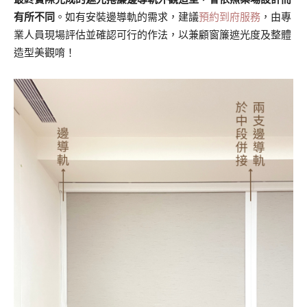
有所不同
。如有安裝邊導軌的需求，建議
預約到府服務
，由專
業人員現場評估並確認可行的作法，以兼顧窗簾遮光度及整體
造型美觀唷！