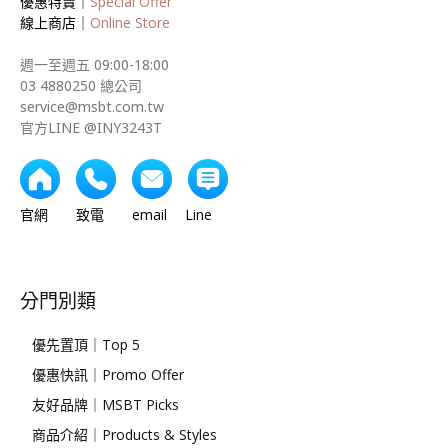
優惠特賣｜
Special Offer
線上商店｜
Online Store
週一至週五 09:00-18:00
03 4880250 總公司
service@msbt.com.tw
官方LINE @INY3243T
官網 致電 email Line
分門別類
優先置頂｜Top 5
優惠快訊｜Promo Offer
友好品牌｜MSBT Picks
商品介紹｜Products & Styles