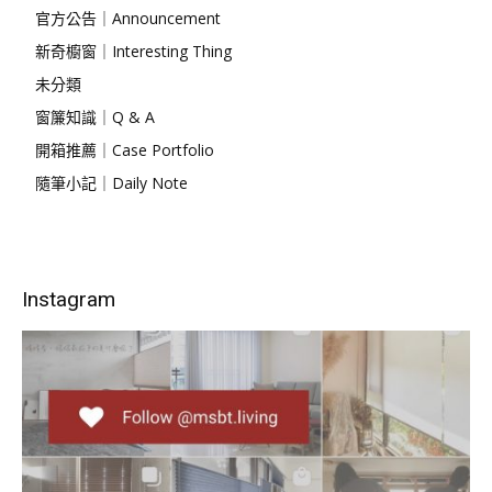
官方公告｜Announcement
新奇櫥窗｜Interesting Thing
未分類
窗簾知識｜Q & A
開箱推薦｜Case Portfolio
隨筆小記｜Daily Note
Instagram