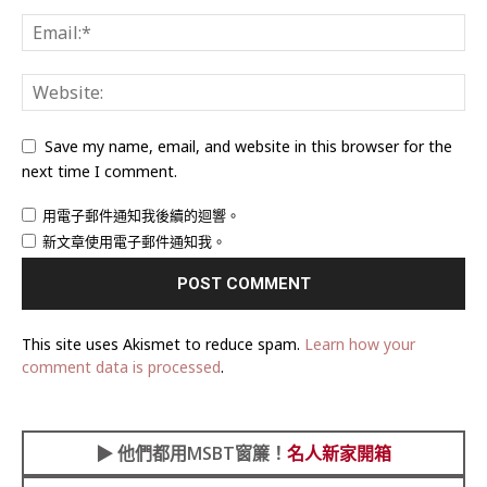
Save my name, email, and website in this browser for the
next time I comment.
用電子郵件通知我後續的迴響。
新文章使用電子郵件通知我。
This site uses Akismet to reduce spam.
Learn how your
comment data is processed
.
▶︎
他們都用MSBT窗簾！
名人新家開箱