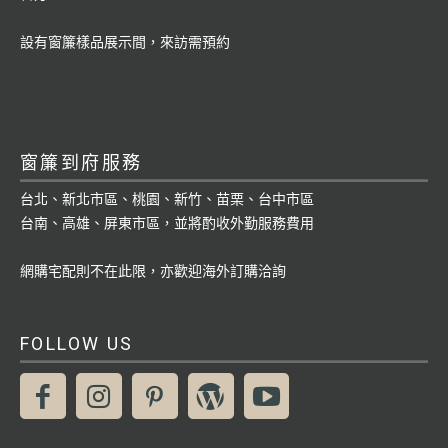
設有窗簾樣品展示間，來訪需預約
窗簾到府服務
台北、新北市區、桃園、新竹、苗栗、台中市區
台南、高雄、屏東市區，並將酌收外勤服務費用
網購宅配則不在此限，亦歡迎海外訂購洽詢
FOLLOW US