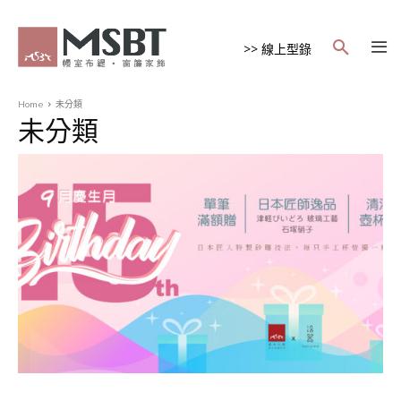
>> 線上型錄
Home
未分類
未分類