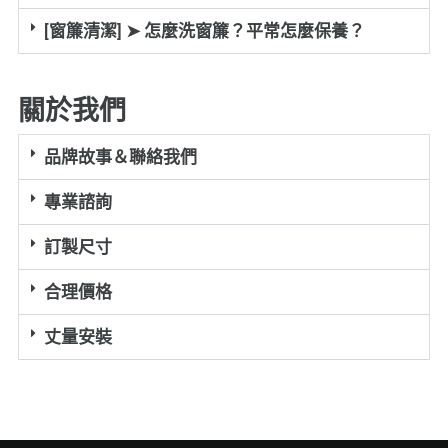
[窗簾清潔] ➤ 怎麼洗窗簾？平常怎麼保養？
關於我們
品牌故事＆聯絡我們
專業諮詢
訂製尺寸
合理價格
丈量安裝