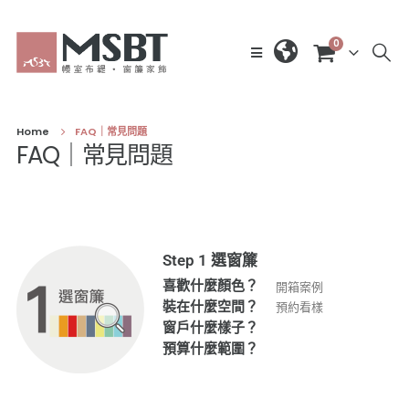
0
Home
FAQ｜常見問題
FAQ｜常見問題
Step 1 選窗簾
喜歡什麼顏色？
開箱案例
裝在什麼空間？
預約看樣
窗戶什麼樣子？
預算什麼範圍？