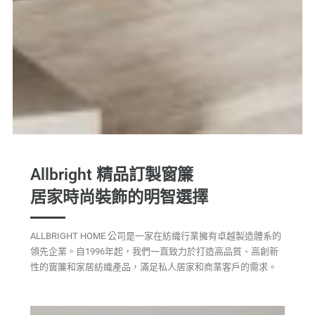
Allbright 精品訂製窗簾
居家時尚裝飾的明智選擇
ALLBRIGHT HOME 公司是一家在紡織行業擁有卓越製造體系的
領先企業。自1996年起，我們一直致力於打造高品質、高創新
性的窗簾和家居紡織產品，滿足私人居家和商業客戶的需求。