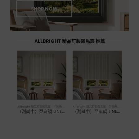
SHOP NOW
ALLBRIGHT 精品訂製羅馬簾 推薦
Allbright 精品訂製羅馬簾 半透光
,
羅馬簾
Allbright 精品訂製羅馬簾 全遮光
,
羅馬簾
（測試中）亞麻調 LINEN Seaside NO.2 Clay．半透光羅馬簾
（測試中）亞麻調 LINEN Seaside NO.2 Clay．全遮光羅馬簾