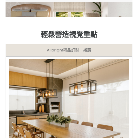
輕鬆營造視覺重點
Allbright精品訂製｜
捲簾