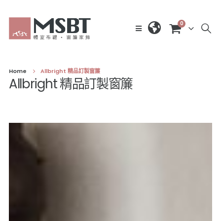
0
Home
Allbright 精品訂製窗簾
Allbright 精品訂製窗簾