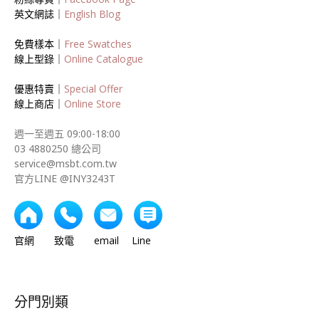
英文網誌｜
English Blog
免費樣本｜
Free Swatches
線上型錄｜
Online Catalogue
優惠特賣｜
Special Offer
線上商店｜
Online Store
週一至週五 09:00-18:00
03 4880250 總公司
service@msbt.com.tw
官方LINE @INY3243T
官網 致電 email Line
分門別類