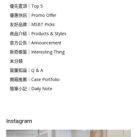
優先置頂｜Top 5
優惠快訊｜Promo Offer
友好品牌｜MSBT Picks
商品介紹｜Products & Styles
官方公告｜Announcement
新奇櫥窗｜Interesting Thing
未分類
窗簾知識｜Q & A
開箱推薦｜Case Portfolio
隨筆小記｜Daily Note
Instagram