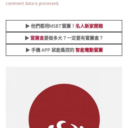
comment data is processed
.
▶︎
他們都用MSBT窗簾！
名人新家開箱
▶︎
窗簾盒
要做多大？一定要有窗簾盒？
▶︎ 手機 APP 就能遙控的
智能電動窗簾