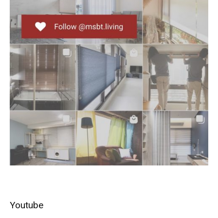
Youtube