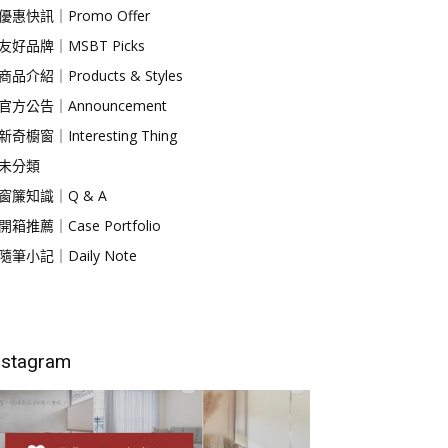
優惠快訊｜Promo Offer
友好品牌｜MSBT Picks
商品介紹｜Products & Styles
官方公告｜Announcement
新奇櫥窗｜Interesting Thing
未分類
窗簾知識｜Q & A
開箱推薦｜Case Portfolio
隨筆小記｜Daily Note
nstagram