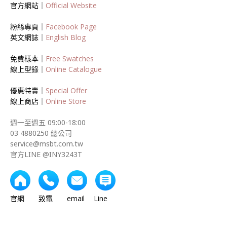
官方網站｜
Official Website
粉絲專頁｜
Facebook Page
英文網誌｜
English Blog
免費樣本｜
Free Swatches
線上型錄｜
Online Catalogue
優惠特賣｜
Special Offer
線上商店｜
Online Store
週一至週五 09:00-18:00
03 4880250 總公司
service@msbt.com.tw
官方LINE @INY3243T
官網 致電 email Line