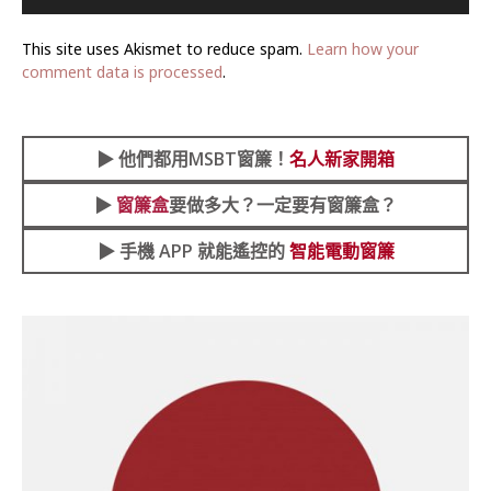
This site uses Akismet to reduce spam.
Learn how your
comment data is processed
.
▶︎
他們都用MSBT窗簾！
名人新家開箱
▶︎
窗簾盒
要做多大？一定要有窗簾盒？
▶︎ 手機 APP 就能遙控的
智能電動窗簾