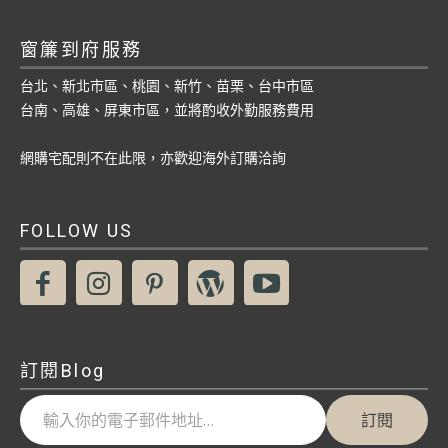
窗簾到府服務
台北、新北市區、桃園、新竹、苗栗、台中市區
台南、高雄、屏東市區，並將酌收外勤服務費用
網購宅配則不在此限，亦歡迎海外訂購洽詢
FOLLOW US
訂閱Blog
輸入你的電子郵件地址…
訂閱