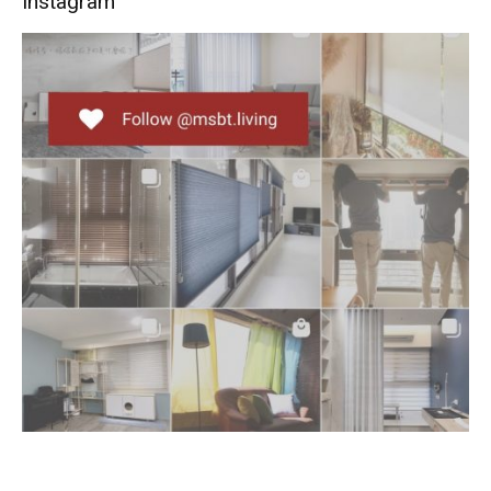
Instagram