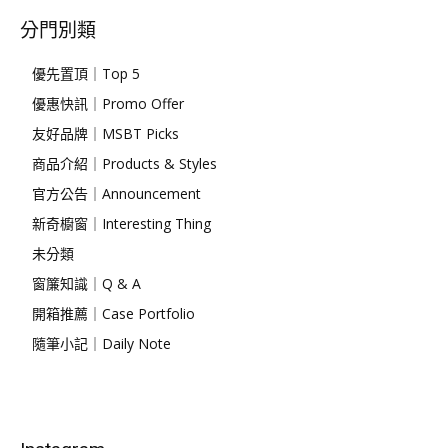
分門別類
優先置頂｜Top 5
優惠快訊｜Promo Offer
友好品牌｜MSBT Picks
商品介紹｜Products & Styles
官方公告｜Announcement
新奇櫥窗｜Interesting Thing
未分類
窗簾知識｜Q & A
開箱推薦｜Case Portfolio
隨筆小記｜Daily Note