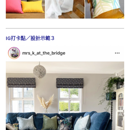
IG打卡點／設計示範３