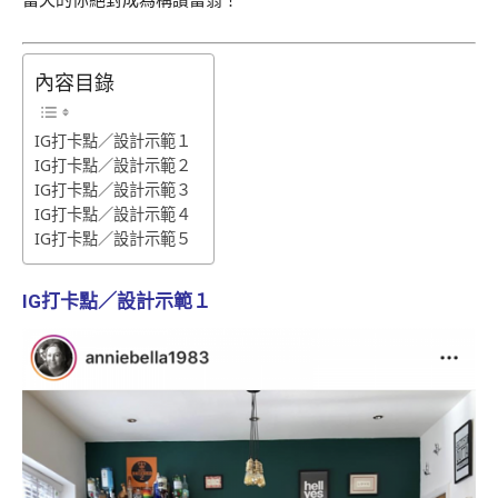
內容目錄
IG打卡點／設計示範１
IG打卡點／設計示範２
IG打卡點／設計示範３
IG打卡點／設計示範４
IG打卡點／設計示範５
IG打卡點／設計示範１