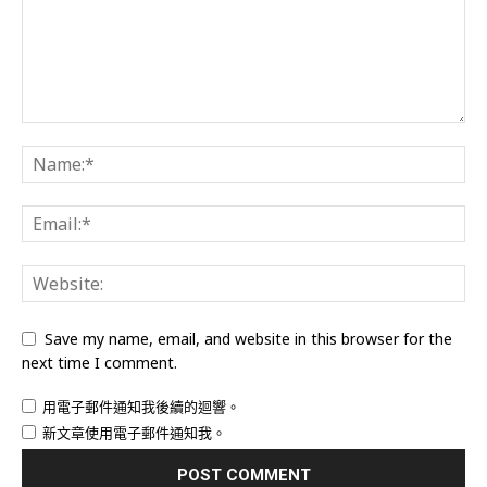
Save my name, email, and website in this browser for the
next time I comment.
用電子郵件通知我後續的迴響。
新文章使用電子郵件通知我。