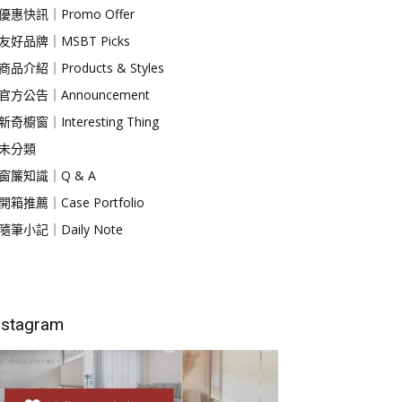
優惠快訊｜Promo Offer
友好品牌｜MSBT Picks
商品介紹｜Products & Styles
官方公告｜Announcement
新奇櫥窗｜Interesting Thing
未分類
窗簾知識｜Q & A
開箱推薦｜Case Portfolio
隨筆小記｜Daily Note
nstagram