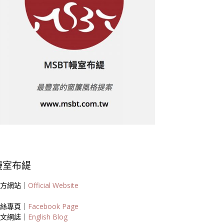
幔室布緹
方網站｜
Official Website
絲專頁｜
Facebook Page
文網誌｜
English Blog