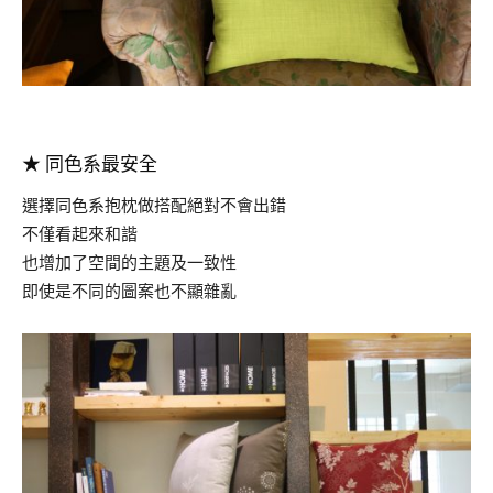
.
★
同色系最安全
選擇同色系抱枕做搭配絕對不會出錯
不僅看起來和諧
也增加了空間的主題及一致性
即使是不同的圖案也不顯雜亂