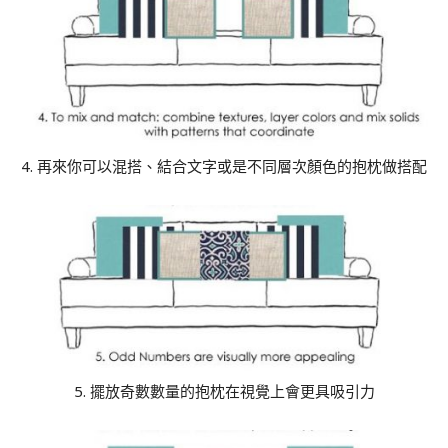
4. 再來你可以混搭、結合文字或是不同層次顏色的抱枕做搭配
5. 擺放奇數數量的抱枕在視覺上會更具吸引力