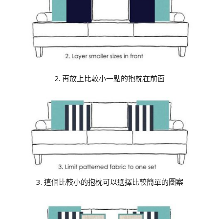
2. 再放上比較小一點的抱枕在前面
3. 這個比較小的抱枕可以選擇比較簡單的圖案