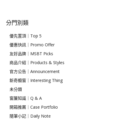
分門別類
優先置頂｜Top 5
優惠快訊｜Promo Offer
友好品牌｜MSBT Picks
商品介紹｜Products & Styles
官方公告｜Announcement
新奇櫥窗｜Interesting Thing
未分類
窗簾知識｜Q & A
開箱推薦｜Case Portfolio
隨筆小記｜Daily Note