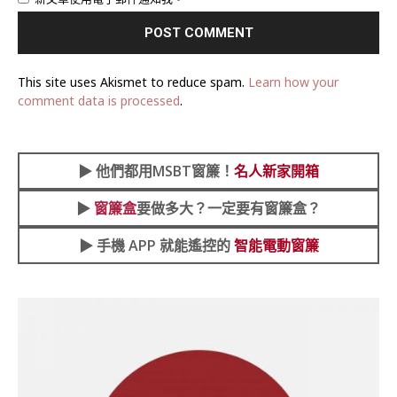
This site uses Akismet to reduce spam.
Learn how your
comment data is processed
.
▶︎
他們都用MSBT窗簾！
名人新家開箱
▶︎
窗簾盒
要做多大？一定要有窗簾盒？
▶︎ 手機 APP 就能遙控的
智能電動窗簾