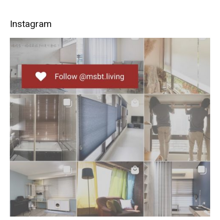
Instagram