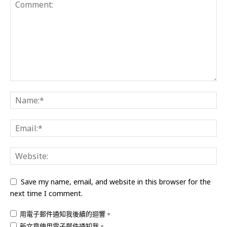
Save my name, email, and website in this browser for the
next time I comment.
用電子郵件通知我後續的迴響。
新文章使用電子郵件通知我。