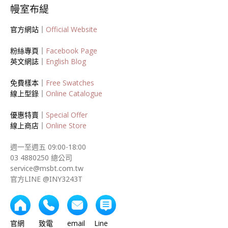
幔室布緹
官方網站｜
Official Website
粉絲專頁｜
Facebook Page
英文網誌｜
English Blog
免費樣本｜
Free Swatches
線上型錄｜
Online Catalogue
優惠特賣｜
Special Offer
線上商店｜
Online Store
週一至週五 09:00-18:00
03 4880250 總公司
service@msbt.com.tw
官方LINE @INY3243T
官網 致電 email Line