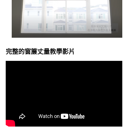
完整的窗簾丈量教學影片