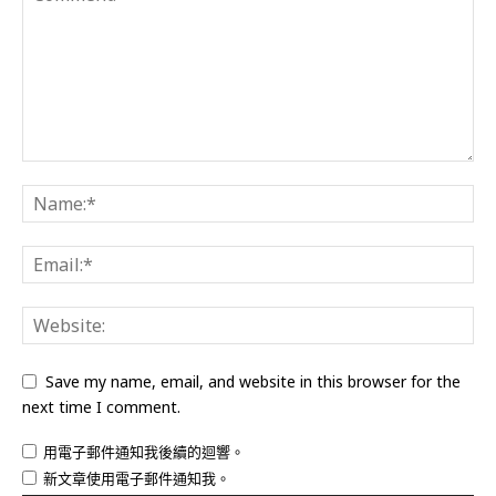
Save my name, email, and website in this browser for the
next time I comment.
用電子郵件通知我後續的迴響。
新文章使用電子郵件通知我。