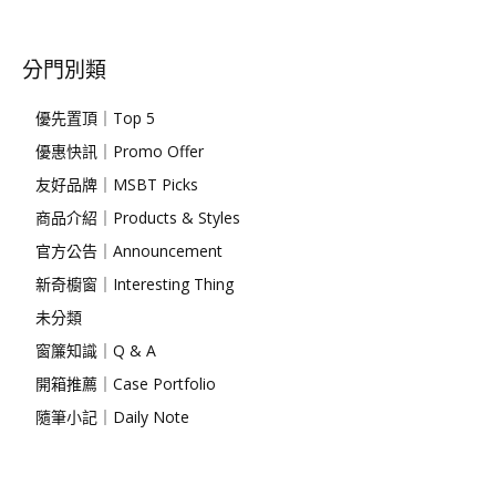
分門別類
優先置頂｜Top 5
優惠快訊｜Promo Offer
友好品牌｜MSBT Picks
商品介紹｜Products & Styles
官方公告｜Announcement
新奇櫥窗｜Interesting Thing
未分類
窗簾知識｜Q & A
開箱推薦｜Case Portfolio
隨筆小記｜Daily Note