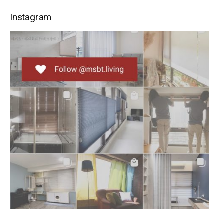
Instagram