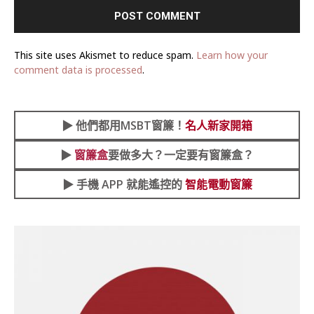
This site uses Akismet to reduce spam.
Learn how your
comment data is processed
.
▶︎
他們都用MSBT窗簾！
名人新家開箱
▶︎
窗簾盒
要做多大？一定要有窗簾盒？
▶︎ 手機 APP 就能遙控的
智能電動窗簾