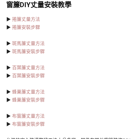
窗簾DIY丈量安裝教學
▶︎
捲簾丈量方法
▶︎
捲簾安裝步驟
▶︎
斑馬簾丈量方法
▶︎
斑馬簾安裝步驟
▶︎
百葉簾丈量方法
▶︎
百葉簾安裝步驟
▶︎
蜂巢簾丈量方法
▶︎
蜂巢簾安裝步驟
▶︎
布窗簾丈量方法
▶︎
布窗簾安裝步驟