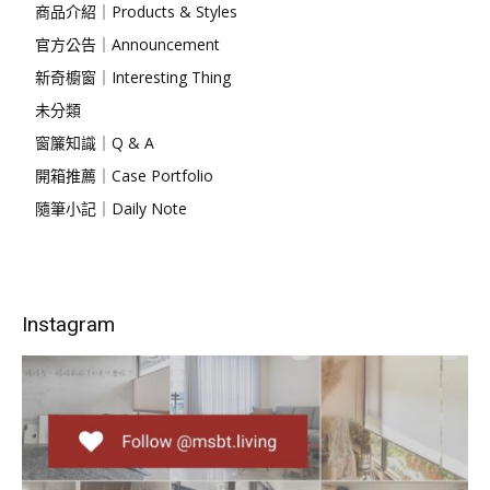
商品介紹｜Products & Styles
官方公告｜Announcement
新奇櫥窗｜Interesting Thing
未分類
窗簾知識｜Q & A
開箱推薦｜Case Portfolio
隨筆小記｜Daily Note
Instagram