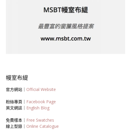
幔室布緹
官方網站｜
Official Website
粉絲專頁｜
Facebook Page
英文網誌｜
English Blog
免費樣本｜
Free Swatches
線上型錄｜
Online Catalogue