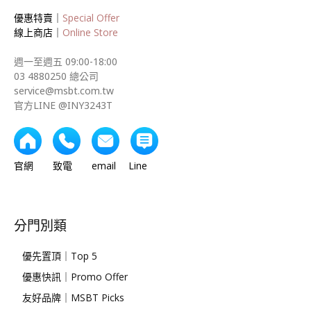
優惠特賣｜
Special Offer
線上商店｜
Online Store
週一至週五 09:00-18:00
03 4880250 總公司
service@msbt.com.tw
官方LINE @INY3243T
官網 致電 email Line
分門別類
優先置頂｜Top 5
優惠快訊｜Promo Offer
友好品牌｜MSBT Picks