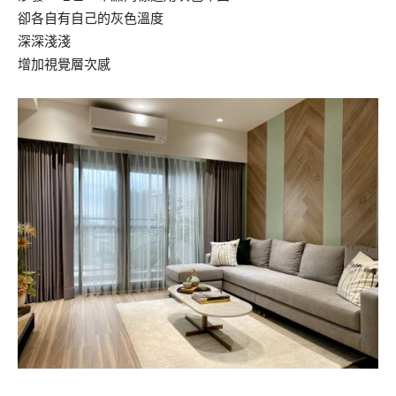
卻各自有自己的灰色溫度
深深淺淺
增加視覺層次感