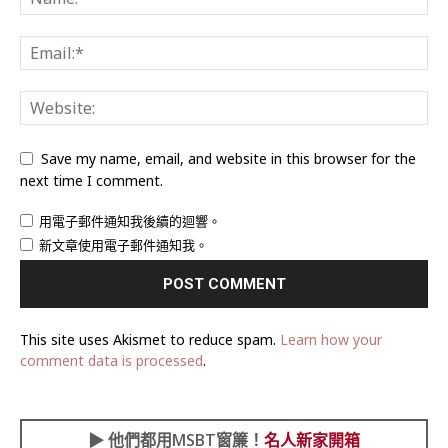
Save my name, email, and website in this browser for the
next time I comment.
用電子郵件通知我後續的迴響。
新文章使用電子郵件通知我。
This site uses Akismet to reduce spam.
Learn how your
comment data is processed
.
▶︎
他們都用MSBT窗簾！
名人新家開箱