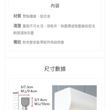
內容
材質
聚酯纖維、鋁合金
清潔
簾面不可水洗，用乾布、除塵撢或吸塵器搭配毛
刷頭清除灰塵
備註
附完整安裝零配件與說明書
尺寸數據