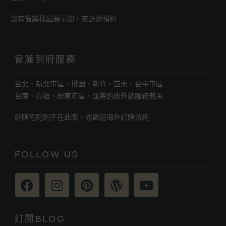
設有窗簾樣品展示間，來訪需預約
窗簾到府服務
台北、新北市區、桃園、新竹、苗栗、台中市區
台南、高雄、屏東市區，並將酌收外勤服務費用
網購宅配則不在此限，亦歡迎海外訂購洽詢
FOLLOW US
訂閱BLOG