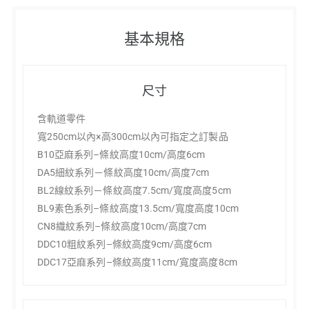
基本規格
尺寸
含軌道零件
寬250cm以內×高300cm以內可指定之訂製品
B10亞麻系列–條紋高度10cm/高度6cm
DA5細紋系列－條紋高度10cm/高度7cm
BL2線紋系列－條紋高度7.5cm/寬度高度5cm
BL9素色系列–條紋高度13.5cm/寬度高度10cm
CN8織紋系列–條紋高度10cm/高度7cm
DDC10粗紋系列–條紋高度9cm/高度6cm
DDC17亞麻系列–條紋高度11cm/寬度高度8cm