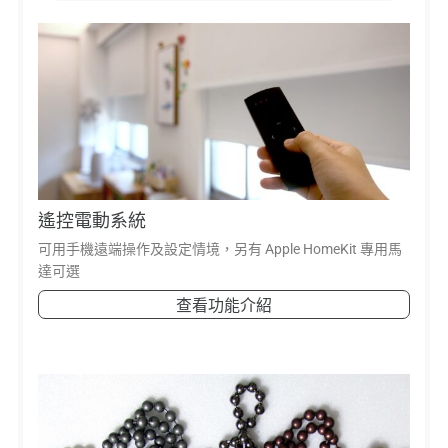
遙控電動系統
可用手機遠端操作及設定情境，另有 Apple HomeKit 專用馬
達可選
查看功能介紹