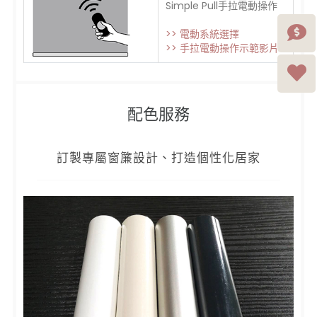
Simple Pull手拉電動操作
>> 電動系統選擇
>> 手拉電動操作示範影片
配色服務
訂製專屬窗簾設計、打造個性化居家