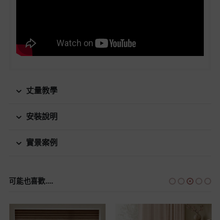
丈量教學
安裝說明
實景案例
可能也喜歡....