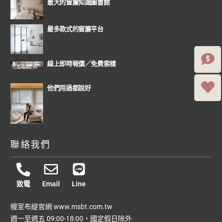
最大的窗簾知識圖書館
最多款式的窗簾平台
線上即時報價
／
免費索樣
他們用過都說好
聯絡我們
致電
Email
Line
幔室布緹官網
www.msbt.com.tw
週一至週五 09:00-18:00，國定假日除外