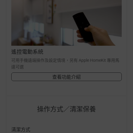
遙控電動系統
可用手機遠端操作及設定情境，另有 Apple HomeKit 專用馬
達可選
查看功能介紹
操作方式／清潔保養
清潔方式