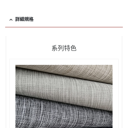
詳細規格
系列特色