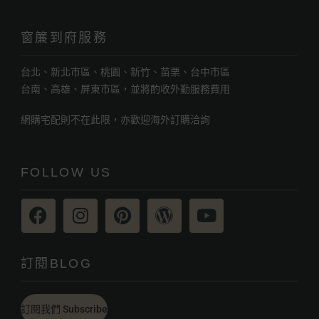
窗簾到府服務
台北、新北市區、桃園、新竹、苗栗、台中市區
台南、高雄、屏東市區，並將酌收外勤服務費用
網購宅配則不在此限，亦歡迎海外訂購洽詢
FOLLOW US
訂閱BLOG
訂閱我們 Subscribe