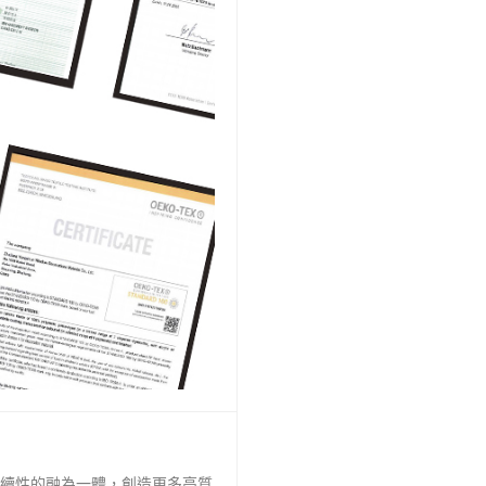
續性的融為一體，創造更多高質