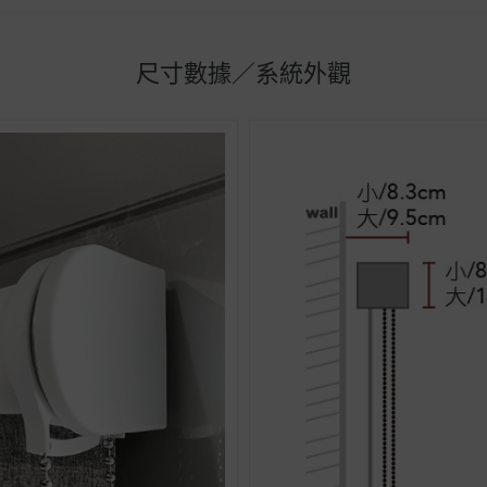
尺寸數據／系統外觀