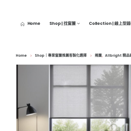
Home
Shop | 找窗簾
Collection | 線上型錄
Home
Shop｜專業窗簾推薦客製化選擇
捲簾
,
Allbright