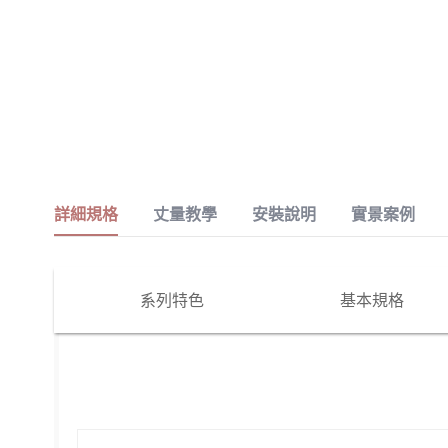
詳細規格
丈量教學
安裝說明
實景案例
系列特色
基本規格