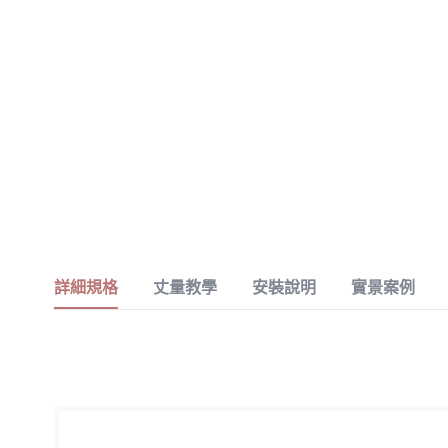
詳細規格
丈量教學
安裝說明
實景案例