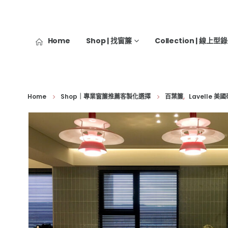
Home
Shop | 找窗簾
Collection | 線上型錄
Home
Shop｜專業窗簾推薦客製化選擇
百葉簾
,
Lavelle 