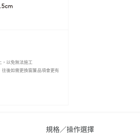
以上，以免無法施工
上，往後如需更換窗簾品項會更有
規格／操作選擇