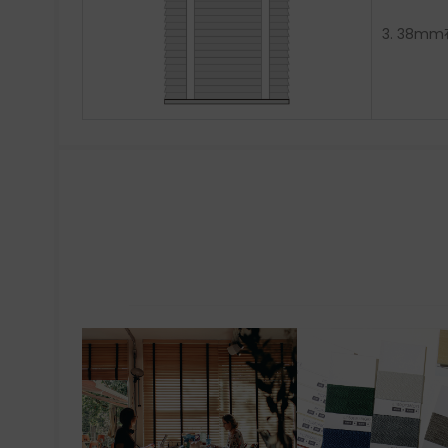
3. 38m