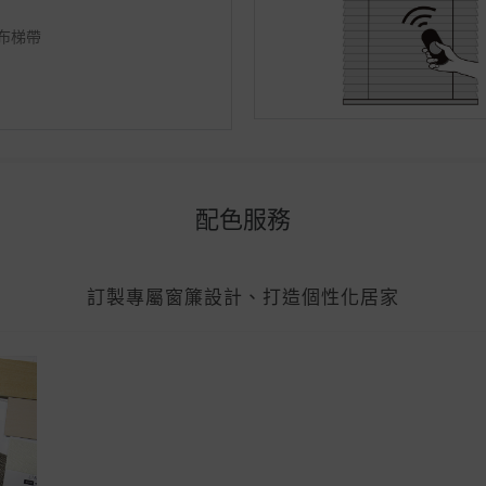
m布梯帶
配色服務
訂製專屬窗簾設計、打造個性化居家