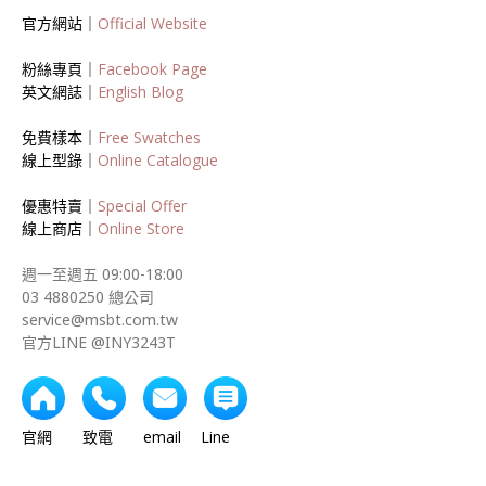
官方網站｜
Official Website
粉絲專頁｜
Facebook Page
英文網誌｜
English Blog
免費樣本｜
Free Swatches
線上型錄｜
Online Catalogue
優惠特賣｜
Special Offer
線上商店｜
Online Store
週一至週五 09:00-18:00
03 4880250 總公司
service@msbt.com.tw
官方LINE @INY3243T
官網 致電 email Line