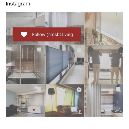
Instagram