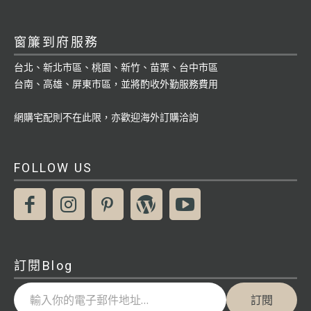
窗簾到府服務
台北、新北市區、桃園、新竹、苗栗、台中市區
台南、高雄、屏東市區，並將酌收外勤服務費用
網購宅配則不在此限，亦歡迎海外訂購洽詢
FOLLOW US
訂閱Blog
輸入你的電子郵件地址…
訂閱