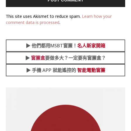
This site uses Akismet to reduce spam.
Learn how your
comment data is processed
.
▶︎
他們都用MSBT窗簾！
名人新家開箱
▶︎
窗簾盒
要做多大？一定要有窗簾盒？
▶︎ 手機 APP 就能遙控的
智能電動窗簾