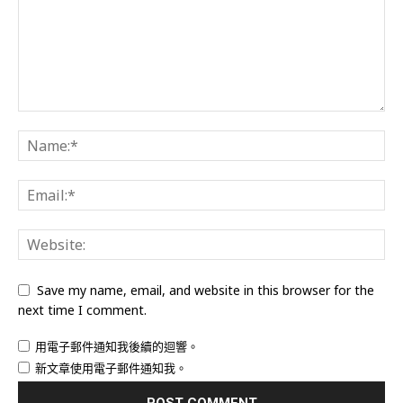
Save my name, email, and website in this browser for the
next time I comment.
用電子郵件通知我後續的迴響。
新文章使用電子郵件通知我。