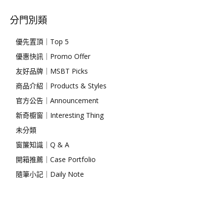
分門別類
優先置頂｜Top 5
優惠快訊｜Promo Offer
友好品牌｜MSBT Picks
商品介紹｜Products & Styles
官方公告｜Announcement
新奇櫥窗｜Interesting Thing
未分類
窗簾知識｜Q & A
開箱推薦｜Case Portfolio
隨筆小記｜Daily Note