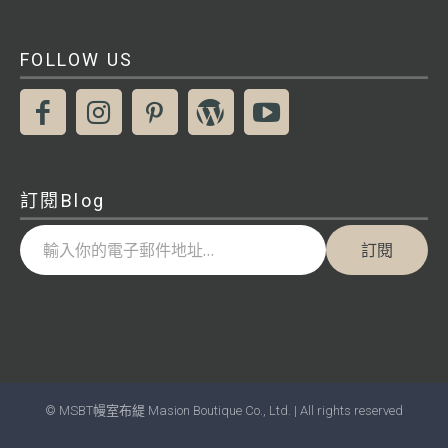
FOLLOW US
訂閱Blog
輸入你的電子郵件地址…
訂閱
© MSBT幔室布緹 Masion Boutique Co., Ltd. | All rights reserved