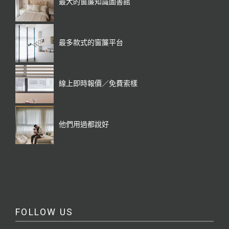
最大的窗簾知識圖書館
最多款式的窗簾平台
線上即時報價／免費索樣
他們用過都說好
FOLLOW US