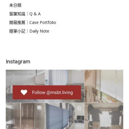
未分類
窗簾知識｜Q & A
開箱推薦｜Case Portfolio
隨筆小記｜Daily Note
Instagram