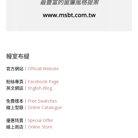
幔室布緹
官方網站｜
Official Website
粉絲專頁｜
Facebook Page
英文網誌｜
English Blog
免費樣本｜
Free Swatches
線上型錄｜
Online Catalogue
優惠特賣｜
Special Offer
線上商店｜
Online Store