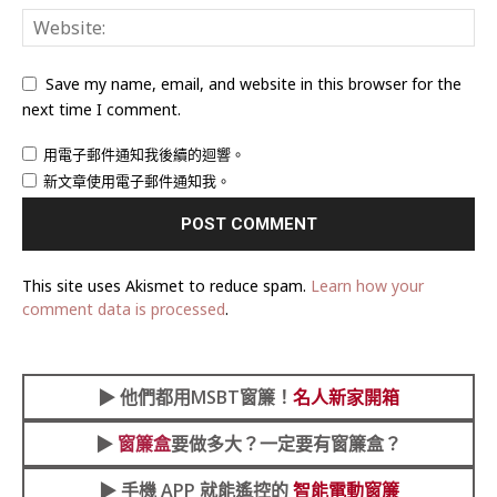
Save my name, email, and website in this browser for the
next time I comment.
用電子郵件通知我後續的迴響。
新文章使用電子郵件通知我。
This site uses Akismet to reduce spam.
Learn how your
comment data is processed
.
▶︎
他們都用MSBT窗簾！
名人新家開箱
▶︎
窗簾盒
要做多大？一定要有窗簾盒？
▶︎ 手機 APP 就能遙控的
智能電動窗簾