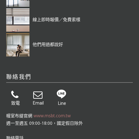
線上即時報價／免費索樣
他們用過都說好
聯絡我們
致電
Email
Line
幔室布緹官網
www.msbt.com.tw
週一至週五 09:00-18:00，國定假日除外
聯絡電話