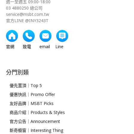
週一至週五 09:00-18:00
03 4880250 總公司
service@msbt.com.tw
官方LINE @INY3243T
官網 致電 email Line
分門別類
優先置頂｜Top 5
優惠快訊｜Promo Offer
友好品牌｜MSBT Picks
商品介紹｜Products & Styles
官方公告｜Announcement
新奇櫥窗｜Interesting Thing