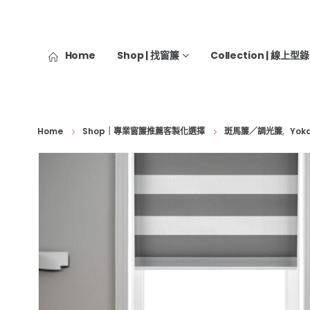
Home
Shop | 找窗簾
Collection | 線上型錄
Home
Shop｜專業窗簾推薦客製化選擇
斑馬簾／調光簾
,
Yok