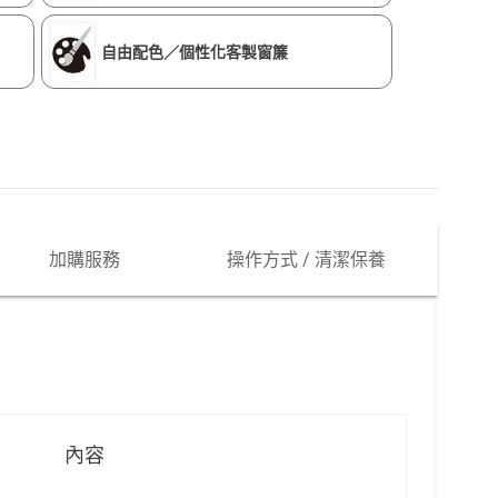
自由配色／個性化客製窗簾
加購服務
操作方式 / 清潔保養
內容