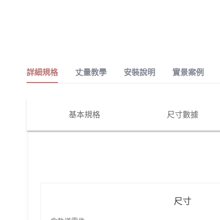
詳細規格
丈量教學
安裝說明
實景案例
基本規格
尺寸數據
尺寸