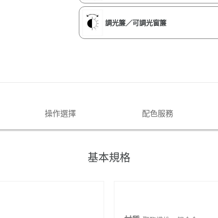
調光簾／可調光窗簾
操作選擇
配色服務
基本規格