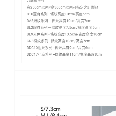
含軌道零件
寬250cm以內×高300cm以內可指定之訂製品
B10亞麻系列–條紋高度10cm/高度6cm
DA5細紋系列－條紋高度10cm/高度7cm
BL2線紋系列－條紋高度7.5cm/寬度高度5cm
BL9素色系列–條紋高度13.5cm/寬度高度10cm
CN8織紋系列–條紋高度10cm/高度7cm
DDC10粗紋系列–條紋高度9cm/高度6cm
DDC17亞麻系列–條紋高度11cm/寬度高度8cm