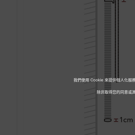
我們使用 Cookie 來提供個
除非取得您的同意或