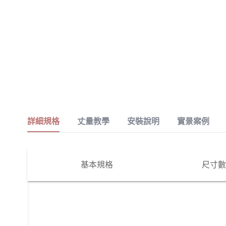
詳細規格
丈量教學
安裝說明
實景案例
基本規格
尺寸數