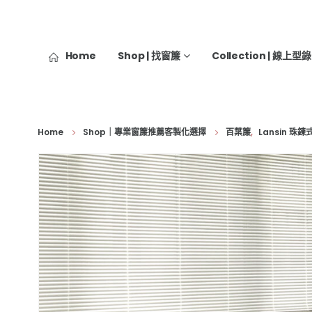
Home
Shop | 找窗簾
Collection | 線上型錄
Home
Shop｜專業窗簾推薦客製化選擇
百葉簾
,
Lansin 