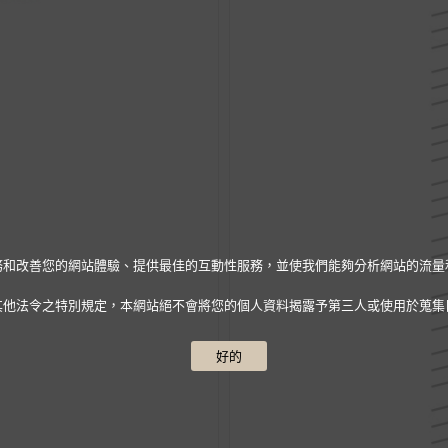
人化服務和改善您的網站體驗、提供最佳的互動性服務，並使我們能夠分析網站的流
其他法令之特別規定，本網站絕不會將您的個人資料揭露予第三人或使用於蒐集
好的