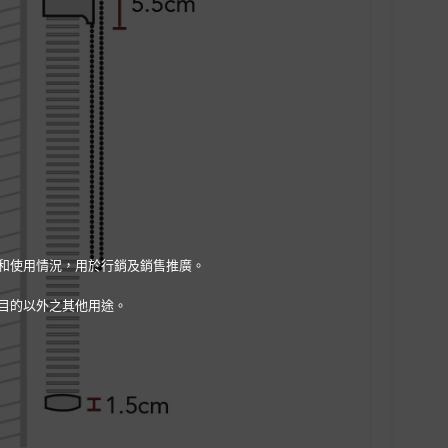
量和使用情況，用於行銷及銷售推廣。
目的以外之其他用途。