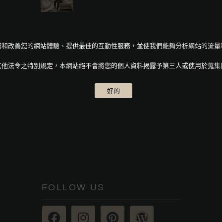
人化服務和改善您的網站體驗、提供最佳的互動性服務，並使我們能夠分析網站的流
其他法令之特別規定，本網站絕不會將您的個人資料揭露予第三人或使用於蒐集
好的
FOLLOW US