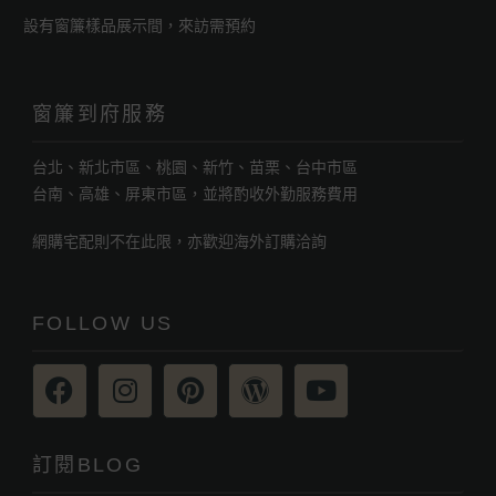
設有窗簾樣品展示間，來訪需預約
窗簾到府服務
台北、新北市區、桃園、新竹、苗栗、台中市區
台南、高雄、屏東市區，並將酌收外勤服務費用
網購宅配則不在此限，亦歡迎海外訂購洽詢
FOLLOW US
訂閱BLOG