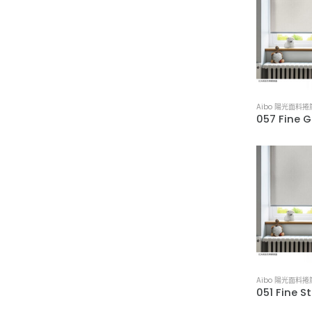
Aibo 陽光面料捲
Aibo 陽光面料捲