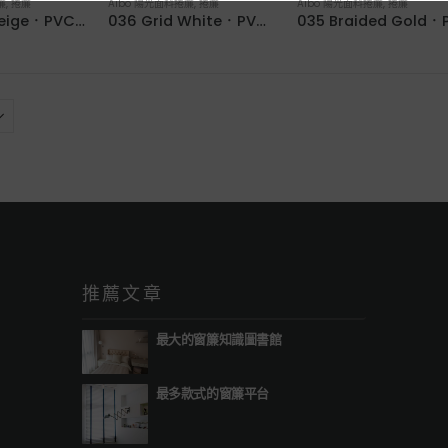
簾
,
捲簾
Aibo 陽光面料捲簾
,
捲簾
Aibo 陽光面料捲簾
,
捲簾
037 Grid Beige．PVC Woven Water-Resistant Roller Blinds
036 Grid White．PVC Woven Water-Resistant Roller Blinds
推薦文章
最大的窗簾知識圖書館
最多款式的窗簾平台