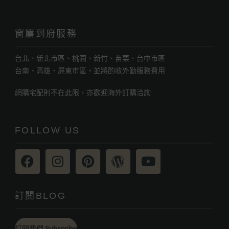
窗簾到府服務
台北、新北市區、桃園、新竹、苗栗、台中市區
台南、高雄、屏東市區，並將酌收外勤服務費用
網購宅配則不在此限，亦歡迎海外訂購洽詢
FOLLOW US
訂閱BLOG
訂閱我們 Subscribe