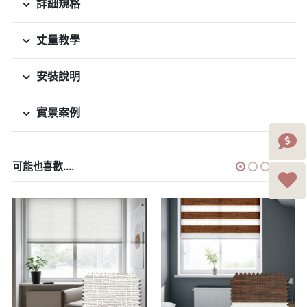
詳細規格
丈量教學
安裝說明
實景案例
可能也喜歡....