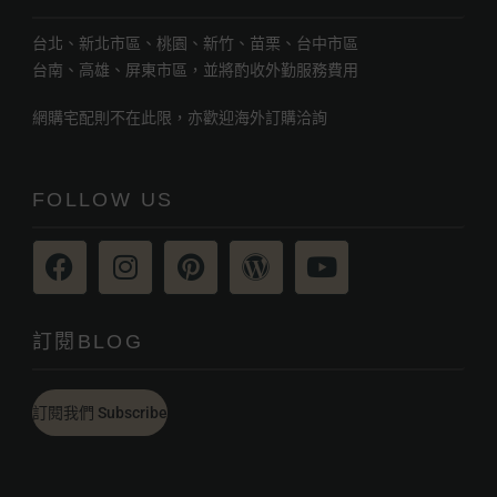
台北、新北市區、桃園、新竹、苗栗、台中市區
台南、高雄、屏東市區，並將酌收外勤服務費用
網購宅配則不在此限，亦歡迎海外訂購洽詢
FOLLOW US
訂閱BLOG
訂閱我們 Subscribe