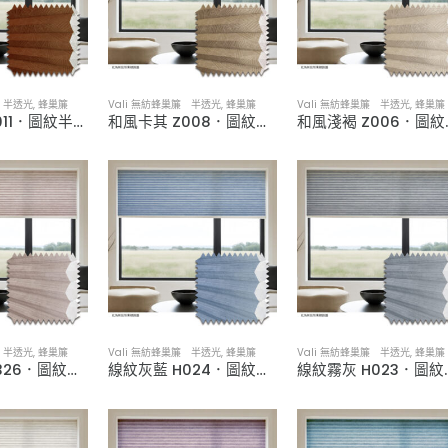
簾 半透光
,
蜂巢簾
Vali 無紡蜂巢簾 半透光
,
蜂巢簾
Vali 無紡蜂巢簾 半透光
,
蜂巢簾
和風磚橘 Z011．圖紋半透光蜂巢簾
和風卡其 Z008．圖紋半透光蜂巢簾
和風淺褐 
簾 半透光
,
蜂巢簾
Vali 無紡蜂巢簾 半透光
,
蜂巢簾
Vali 無紡蜂巢簾 半透光
,
蜂巢簾
線紋深棕 H326．圖紋半透光蜂巢簾
線紋灰藍 H024．圖紋半透光蜂巢簾
線紋霧灰 H0