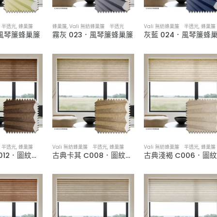
簾 半透光
,
蜂巢簾
蜂巢簾
,
Vali 無紡蜂巢簾 半透光
Vali 無紡蜂巢簾 半透光
,
蜂巢簾
．風琴簾蜂巢簾
霧灰 023．風琴簾蜂巢簾
灰藍 024．風琴簾蜂
簾 半透光
,
蜂巢簾
Vali 無紡蜂巢簾 半透光
,
蜂巢簾
Vali 無紡蜂巢簾 半透光
,
蜂巢簾
古典可可 C012．圖紋半透光蜂巢簾
古典卡其 C008．圖紋半透光蜂巢簾