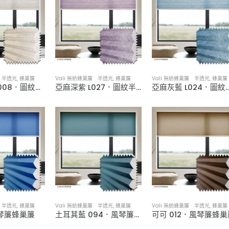
簾 半透光
,
蜂巢簾
Vali 無紡蜂巢簾 半透光
,
蜂巢簾
Vali 無紡蜂巢簾 半透光
,
蜂巢簾
線紋卡其 H008．圖紋半透光蜂巢簾
亞麻深紫 L027．圖紋半透光蜂巢簾
亞麻灰藍 L024．圖紋
簾 半透光
,
蜂巢簾
Vali 無紡蜂巢簾 半透光
,
蜂巢簾
Vali 無紡蜂巢簾 半透光
,
蜂巢簾
風琴簾蜂巢簾
土耳其藍 094．風琴簾蜂巢簾
可可 012．風琴簾蜂巢