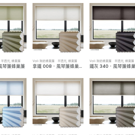
簾 半透光
,
蜂巢簾
Vali 無紡蜂巢簾 半透光
,
蜂巢簾
Vali 無紡蜂巢簾 半透光
,
蜂巢簾
．風琴簾蜂巢簾
拿鐵 008．風琴簾蜂巢簾
鐵灰 340．風琴簾蜂