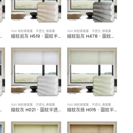
Vali 無紡蜂巢簾 半透光
,
蜂巢簾
Vali 無紡蜂巢簾 半透光
,
蜂巢簾
Z006．圖紋半透光蜂巢簾
線紋岩灰 H519．圖紋半透光蜂巢簾
線紋鉛灰 H478．圖紋半透光蜂巢簾
Vali 無紡蜂巢簾 半透光
,
蜂巢簾
Vali 無紡蜂巢簾 半透光
,
蜂巢簾
23．圖紋半透光蜂巢簾
線紋灰 H021．圖紋半透光蜂巢簾
線紋灰綠 H015．圖紋半透光蜂巢簾