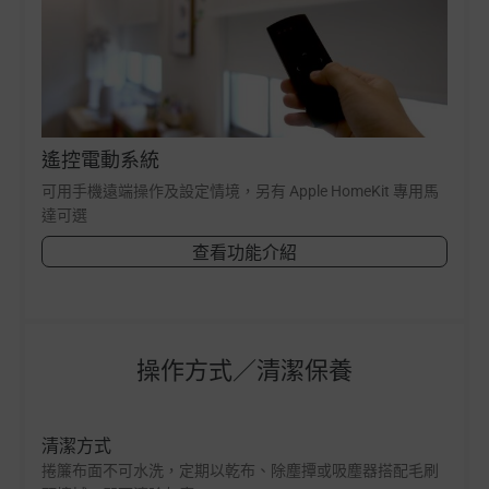
遙控電動系統
可用手機遠端操作及設定情境，另有 Apple HomeKit 專用馬
達可選
查看功能介紹
操作方式／清潔保養
清潔方式
捲簾布面不可水洗，定期以乾布、除塵撢或吸塵器搭配毛刷