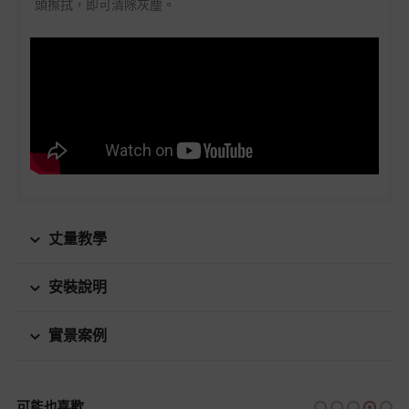
頭擦拭，即可清除灰塵。
丈量教學
安裝說明
實景案例
可能也喜歡....