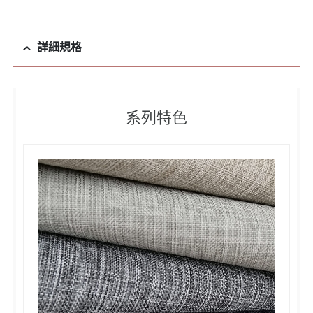
詳細規格
系列特色