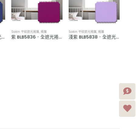
Sakin 平紋遮光捲簾
,
捲簾
Sakin 平紋遮光捲簾
,
捲簾
深藍 BLB5950．全遮光捲簾
紫 BLB5836．全遮光捲簾
淺紫 BLB5838．全遮光捲簾