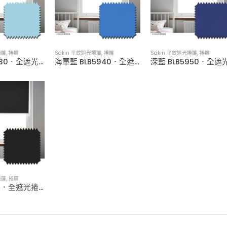
捲簾
,
捲簾
Sakin 平紋遮光捲簾
,
捲簾
Sakin 平紋遮光捲簾
,
捲簾
灰藍 BLB5930．全遮光捲簾
海軍藍 BLB5940．全遮光捲簾
捲簾
,
捲簾
黑 BLB6320．全遮光捲簾