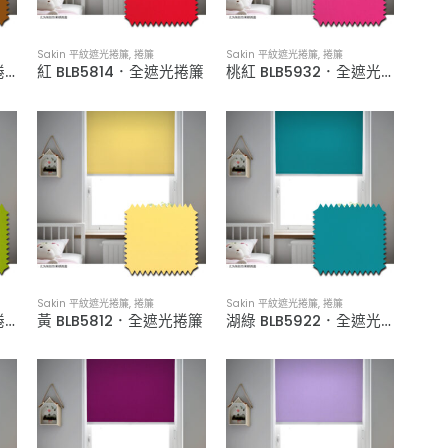
Sakin 平紋遮光捲簾
,
捲簾
Sakin 平紋遮光捲簾
,
捲簾
棕 BLB5824．全遮光捲簾
紅 BLB5814．全遮光捲簾
桃紅 BLB5932．全遮光捲簾
Sakin 平紋遮光捲簾
,
捲簾
Sakin 平紋遮光捲簾
,
捲簾
綠 BLB7430．全遮光捲簾
黃 BLB5812．全遮光捲簾
湖綠 BLB5922．全遮光捲簾