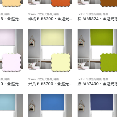
捲簾
,
捲簾
Sakin 平紋遮光捲簾
,
捲簾
Sakin 平紋遮光捲簾
,
捲簾
拿鐵 BLB5816．全遮光捲簾
磚橘 BLB6200．全遮光捲簾
捲簾
,
捲簾
Sakin 平紋遮光捲簾
,
捲簾
Sakin 平紋遮光捲簾
,
捲簾
粉紅 BLB5910．全遮光捲簾
米黃 BLB5700．全遮光捲簾