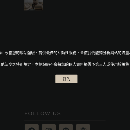
人化服務和改善您的網站體驗、提供最佳的互動性服務，並使我們能夠分析網站的流
其他法令之特別規定，本網站絕不會將您的個人資料揭露予第三人或使用於蒐集
好的
FOLLOW US