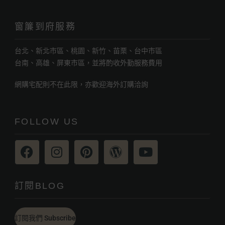
窗簾到府服務
台北、新北市區、桃園、新竹、苗栗、台中市區
台南、高雄、屏東市區，並將酌收外勤服務費用
網購宅配則不在此限，亦歡迎海外訂購洽詢
FOLLOW US
訂閱BLOG
訂閱我們 Subscribe