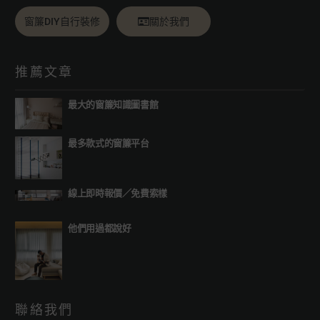
窗簾DIY自行裝修
關於我們
推薦文章
最大的窗簾知識圖書館
最多款式的窗簾平台
線上即時報價
／
免費索樣
他們用過都說好
聯絡我們