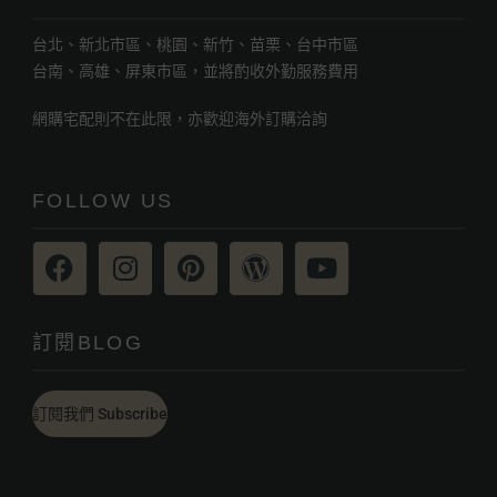
台北、新北市區、桃園、新竹、苗栗、台中市區
台南、高雄、屏東市區，並將酌收外勤服務費用
網購宅配則不在此限，亦歡迎海外訂購洽詢
FOLLOW US
訂閱BLOG
訂閱我們 Subscribe