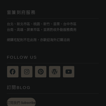
窗簾到府服務
台北、新北市區、桃園、新竹、苗栗、台中市區
台南、高雄、屏東市區，並將酌收外勤服務費用
網購宅配則不在此限，亦歡迎海外訂購洽詢
FOLLOW US
訂閱BLOG
訂閱我們 Subscribe