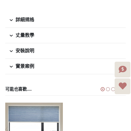
詳細規格
丈量教學
安裝說明
實景案例
可能也喜歡....