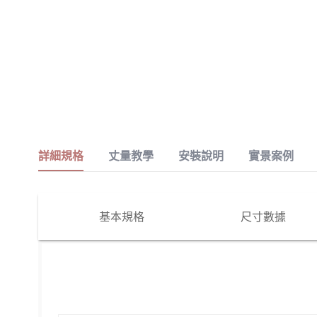
詳細規格
丈量教學
安裝說明
實景案例
基本規格
尺寸數據